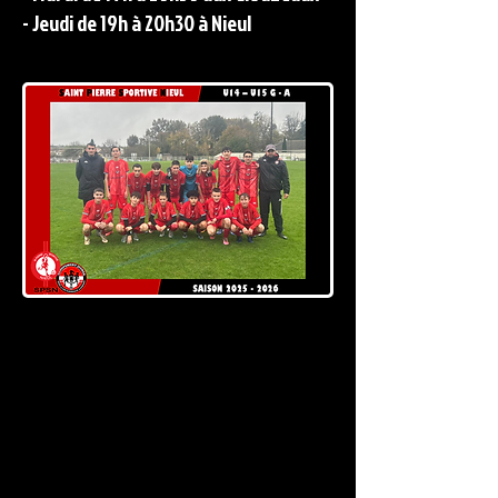
- Jeudi de 19h à 20h30 à Nieul